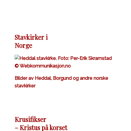
Stavkirker i
Norge
Bilder av Heddal, Borgund og andre norske
stavkirker
Krusifikser
– Kristus på korset