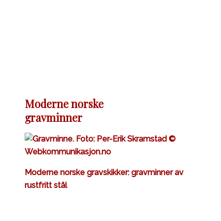
Moderne norske
gravminner
Moderne norske gravskikker: gravminner av
rustfritt stål