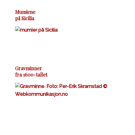
Mumiene
på Sicilia
Gravminner
fra 1600-tallet