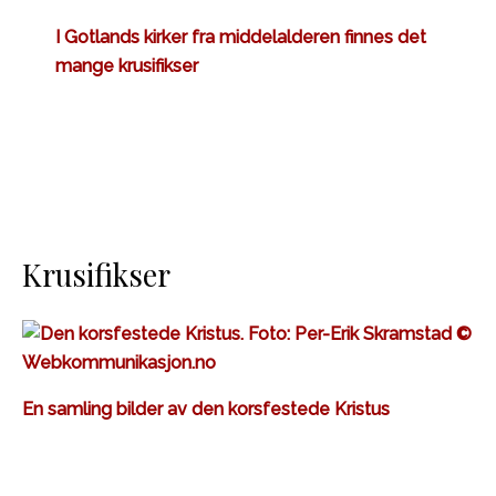
I Gotlands kirker fra middelalderen finnes det
mange krusifikser
Krusifikser
En samling bilder av den korsfestede Kristus