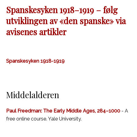
Spanskesyken 1918–1919 – følg
utviklingen av «den spanske» via
avisenes artikler
Spanskesyken 1918-1919
Middelalderen
Paul Freedman: The Early Middle Ages, 284–1000
- A
free online course. Yale University.