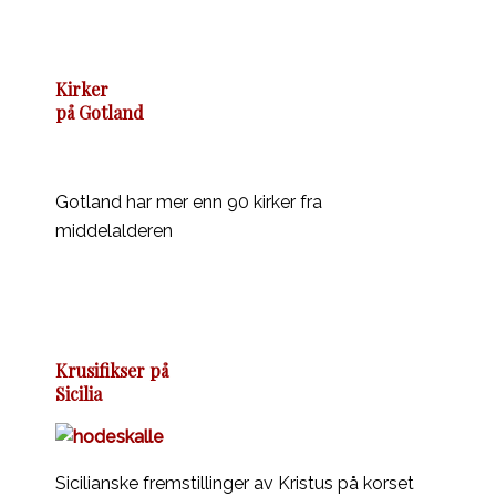
Kirker
på Gotland
Gotland har mer enn 90 kirker fra
middelalderen
Krusifikser på
Sicilia
Sicilianske fremstillinger av Kristus på korset