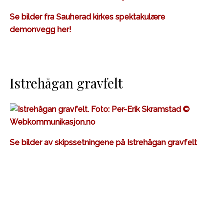
Se bilder fra Sauherad kirkes spektakulære
demonvegg her!
Istrehågan gravfelt
Se bilder av skipssetningene på Istrehågan gravfelt