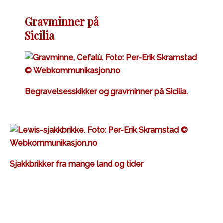
Gravminner på
Sicilia
Begravelsesskikker og gravminner på Sicilia.
Sjakkbrikker fra mange land og tider