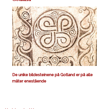
De unike bildesteinene på Gotland er på alle
måter enestående