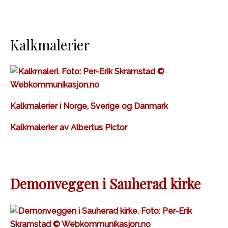
Kalkmalerier
Kalkmalerier i Norge, Sverige og Danmark
Kalkmalerier av Albertus Pictor
Demonveggen i Sauherad kirke