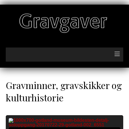
≡
Gravminner, gravskikker og
kulturhistorie