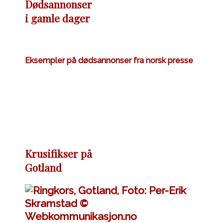
Dødsannonser
i gamle dager
Eksempler på dødsannonser fra norsk presse
Krusifikser på
Gotland