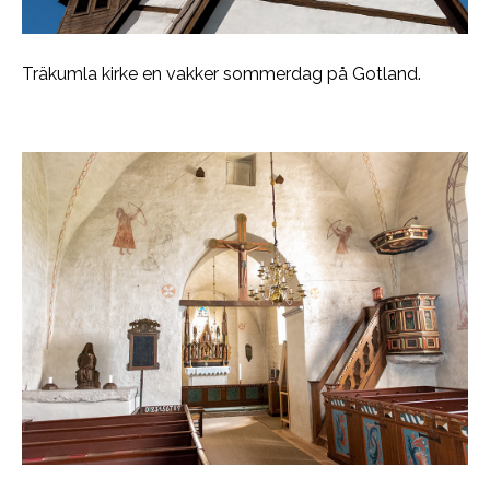
Träkumla kirke en vakker sommerdag på Gotland.