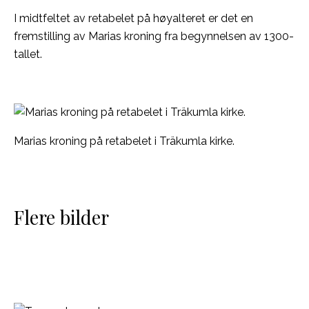
I midtfeltet av retabelet på høyalteret er det en
fremstilling av Marias kroning fra begynnelsen av 1300-
tallet.
Marias kroning på retabelet i Träkumla kirke.
Flere bilder