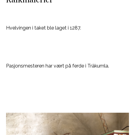
Hvelvingen i taket ble laget i 1287.
Pasjonsmesteren har vært på ferde i Träkumla.