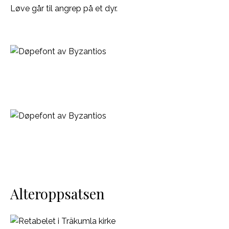
Løve går til angrep på et dyr.
Alteroppsatsen