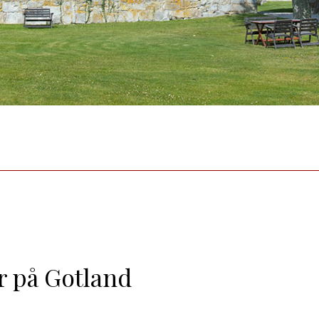
r på Gotland