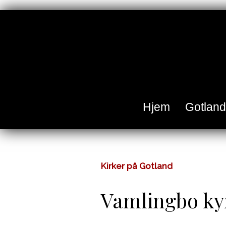
Hjem
Gotland
Kirker på Gotland
Vamlingbo ky