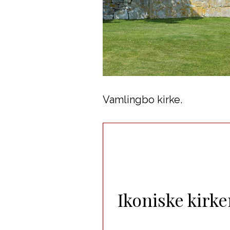
Vamlingbo kirke.
Ikoniske kirke