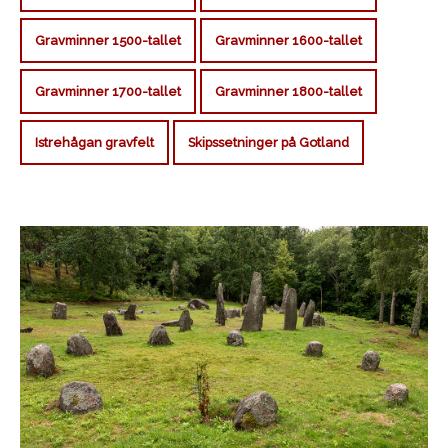
Gravminner 1500-tallet
Gravminner 1600-tallet
Gravminner 1700-tallet
Gravminner 1800-tallet
Istrehågan gravfelt
Skipssetninger på Gotland