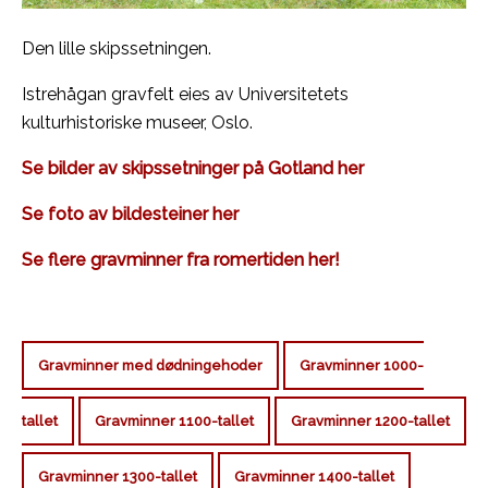
Den lille skipssetningen.
Istrehågan gravfelt eies av Universitetets
kulturhistoriske museer, Oslo.
Se bilder av skipssetninger på Gotland her
Se foto av bildesteiner her
Se flere gravminner fra romertiden her!
Gravminner med dødningehoder
Gravminner 1000-
tallet
Gravminner 1100-tallet
Gravminner 1200-tallet
Gravminner 1300-tallet
Gravminner 1400-tallet