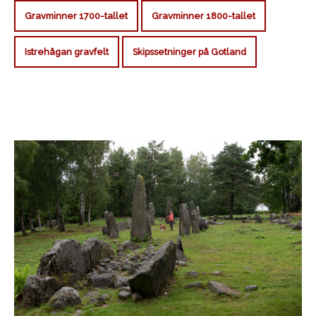
Gravminner 1700-tallet
Gravminner 1800-tallet
Istrehågan gravfelt
Skipssetninger på Gotland