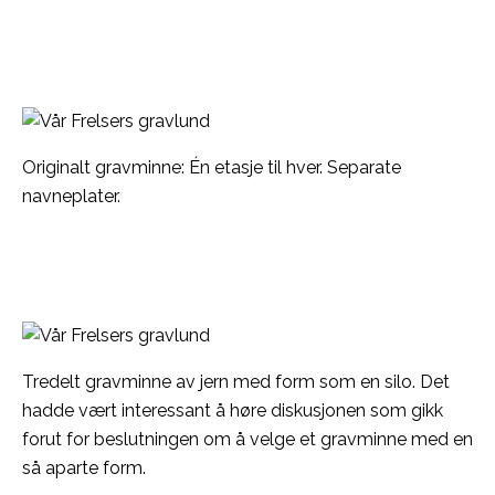
Originalt gravminne: Én etasje til hver. Separate
navneplater.
Tredelt gravminne av jern med form som en silo. Det
hadde vært interessant å høre diskusjonen som gikk
forut for beslutningen om å velge et gravminne med en
så aparte form.