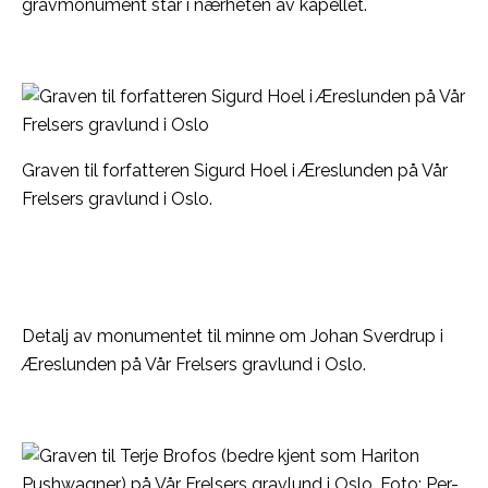
gravmonument står i nærheten av kapellet.
Graven til forfatteren Sigurd Hoel i Æreslunden på Vår
Frelsers gravlund i Oslo.
Detalj av monumentet til minne om Johan Sverdrup i
Æreslunden på Vår Frelsers gravlund i Oslo.