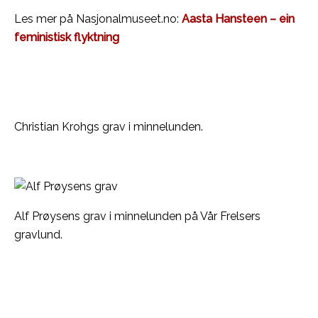
Les mer på Nasjonalmuseet.no:
Aasta Hansteen – ein
feministisk flyktning
Christian Krohgs grav i minnelunden.
Alf Prøysens grav i minnelunden på Vår Frelsers
gravlund.