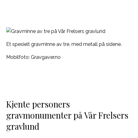
Et spesielt gravminne av tre, med metall på sidene.
Mobilfoto: Gravgaver.no
Kjente personers
gravmonumenter på Vår Frelsers
gravlund