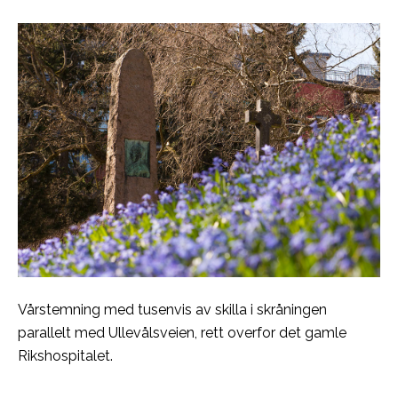
Vårstemning med tusenvis av skilla i skråningen
parallelt med Ullevålsveien, rett overfor det gamle
Rikshospitalet.