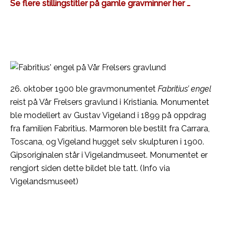
Se flere stillingstitler på gamle gravminner her …
26. oktober 1900 ble gravmonumentet
Fabritius’ engel
reist på Vår Frelsers gravlund i Kristiania. Monumentet
ble modellert av Gustav Vigeland i 1899 på oppdrag
fra familien Fabritius. Marmoren ble bestilt fra Carrara,
Toscana, og Vigeland hugget selv skulpturen i 1900.
Gipsoriginalen står i Vigelandmuseet. Monumentet er
rengjort siden dette bildet ble tatt. (Info via
Vigelandsmuseet)