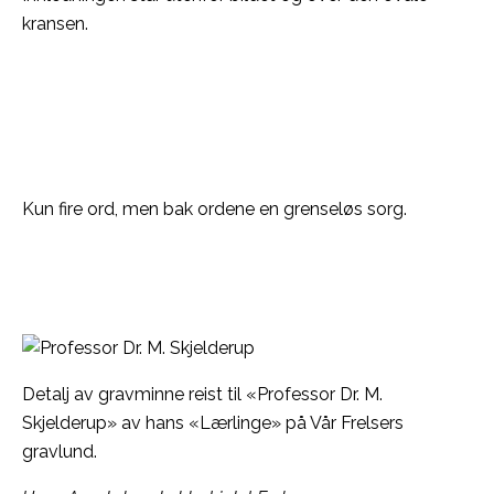
kransen.
Kun fire ord, men bak ordene en grenseløs sorg.
Detalj av gravminne reist til «Professor Dr. M.
Skjelderup» av hans «Lærlinge» på Vår Frelsers
gravlund.