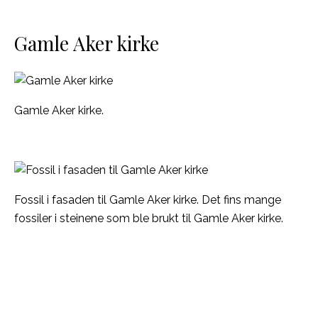
Gamle Aker kirke
Gamle Aker kirke.
Fossil i fasaden til Gamle Aker kirke. Det fins mange
fossiler i steinene som ble brukt til Gamle Aker kirke.