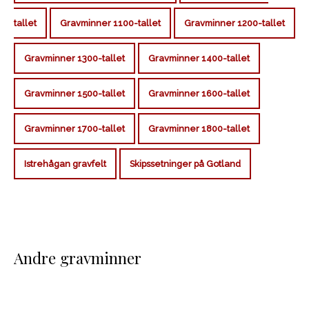
tallet
Gravminner 1100-tallet
Gravminner 1200-tallet
Gravminner 1300-tallet
Gravminner 1400-tallet
Gravminner 1500-tallet
Gravminner 1600-tallet
Gravminner 1700-tallet
Gravminner 1800-tallet
Istrehågan gravfelt
Skipssetninger på Gotland
Andre gravminner