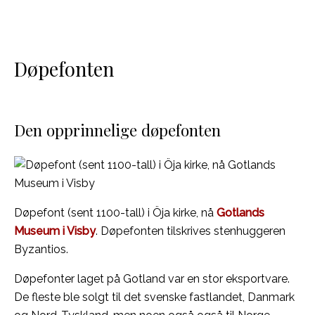
Døpefonten
Den opprinnelige døpefonten
Døpefont (sent 1100-tall) i Öja kirke, nå
Gotlands
Museum i Visby
. Døpefonten tilskrives stenhuggeren
Byzantios.
Døpefonter laget på Gotland var en stor eksportvare.
De fleste ble solgt til det svenske fastlandet, Danmark