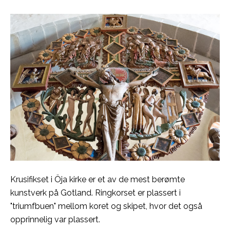
Krusifikset i Öja kirke er et av de mest berømte
kunstverk på Gotland. Ringkorset er plassert i
"triumfbuen" mellom koret og skipet, hvor det også
opprinnelig var plassert.