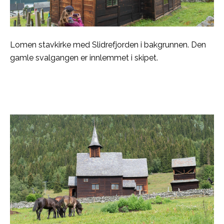
Lomen stavkirke med Slidrefjorden i bakgrunnen. Den
gamle svalgangen er innlemmet i skipet.