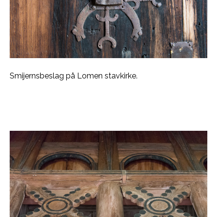
Smijernsbeslag på Lomen stavkirke.