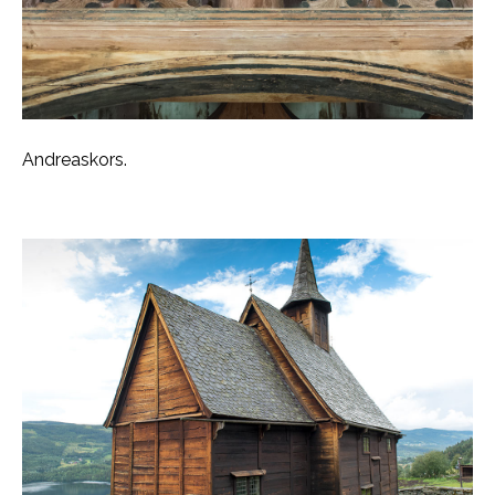
Andreaskors.